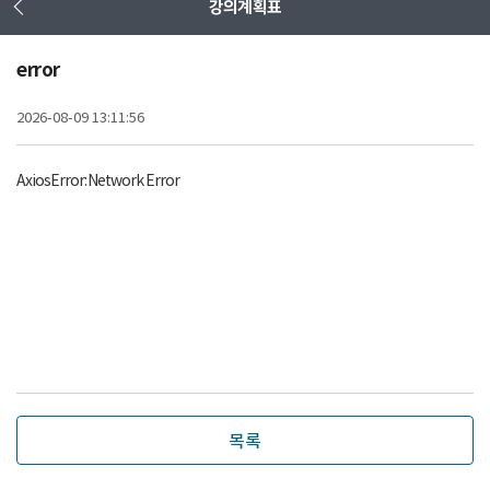
강의계획표
error
2026-08-09 13:11:56
AxiosError: Network Error
목록