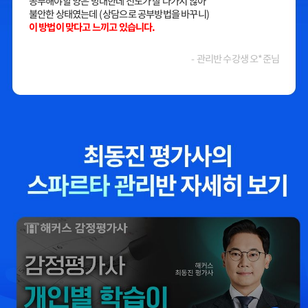
공부해야할 양은 방대한데 진도가 잘 나가지 않아
불안한 상태였는데 (상담으로 공부방법을 바꾸니)
이 방법이 맞다고 느끼고 있습니다.
- 관리반 수강생 오*준님