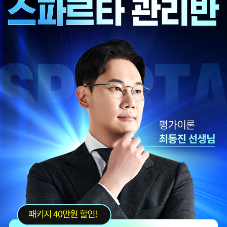
패키지 40만원 할인!