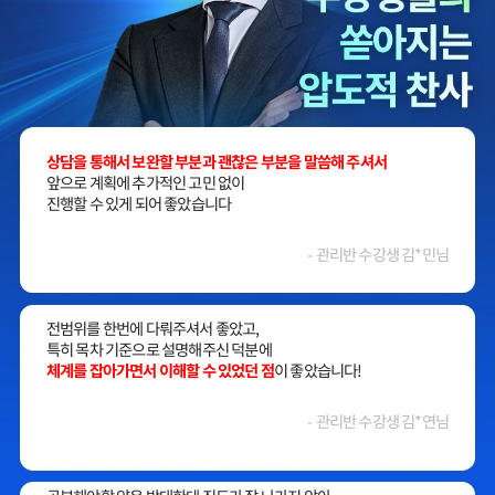
상담을 통해서 보완할 부분과 괜찮은 부분을 말씀해 주셔서
앞으로 계획에 추가적인 고민 없이
진행할 수 있게 되어 좋았습니다
- 관리반 수강생 김*민님
전범위를 한번에 다뤄주셔서 좋았고,
특히 목차 기준으로 설명해주신 덕분에
체계를 잡아가면서 이해할 수 있었던 점
이 좋았습니다!
- 관리반 수강생 김*연님