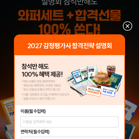
이름
(필수입력)
연락처
(필수입력)