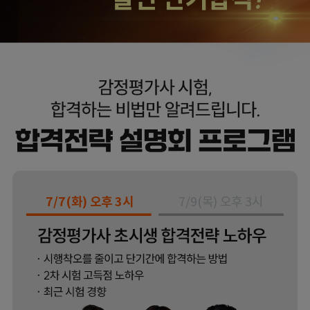
7/7(화) 오후 3시
7/9(목) 오후 3시