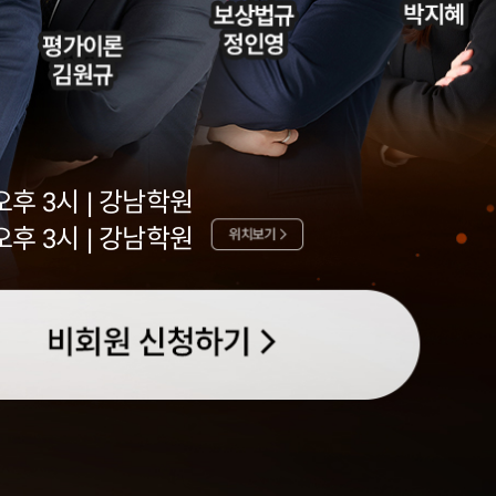
오후 3시 | 강남학원
오후 3시 | 강남학원