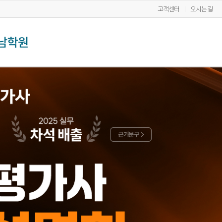
고객센터
오시는길