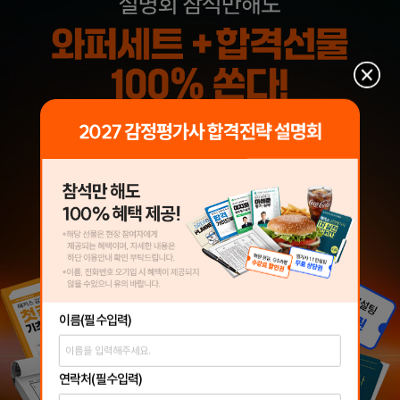
이름
(필수입력)
연락처
(필수입력)