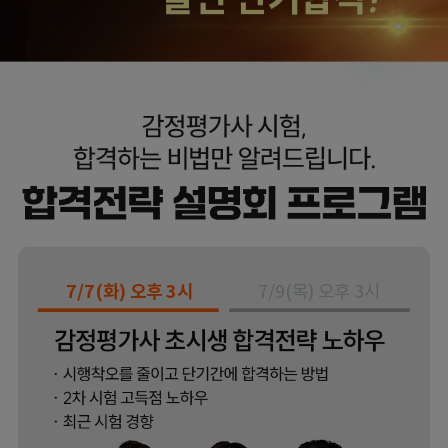
7/7(화) 오후 3시
7/9(목) 오후 3시