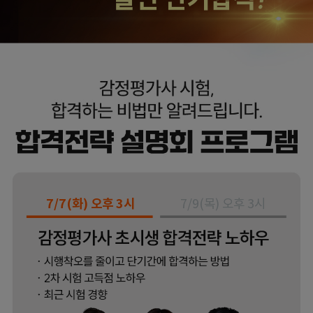
7/7(화) 오후 3시
7/9(목) 오후 3시