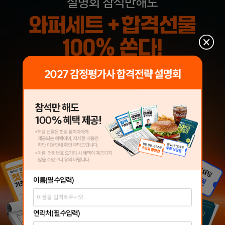
이름
(필수입력)
연락처
(필수입력)